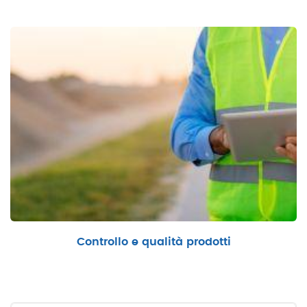
Controllo e qualità prodotti