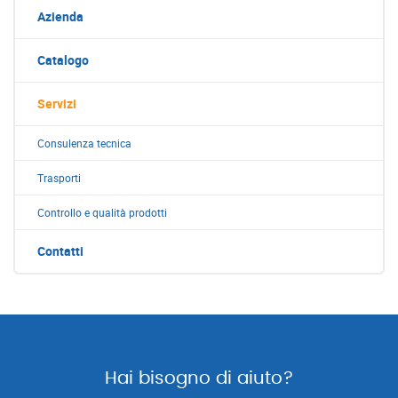
Azienda
Catalogo
Servizi
Consulenza tecnica
Trasporti
Controllo e qualità prodotti
Contatti
Hai bisogno di aiuto?