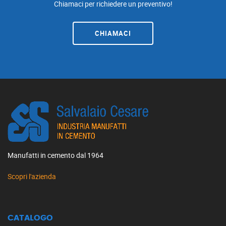
Chiamaci per richiedere un preventivo!
CHIAMACI
Manufatti in cemento dal 1964
Scopri l'azienda
CATALOGO