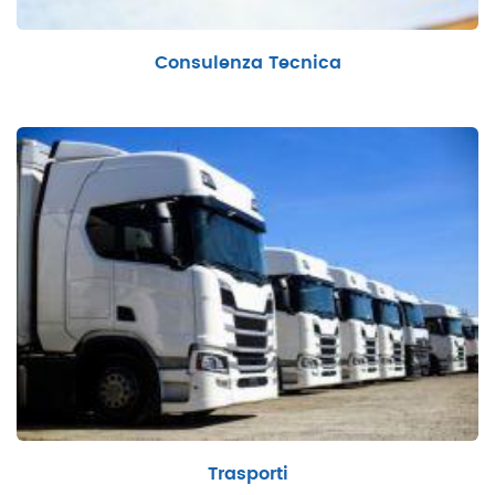
Consulenza Tecnica
Trasporti