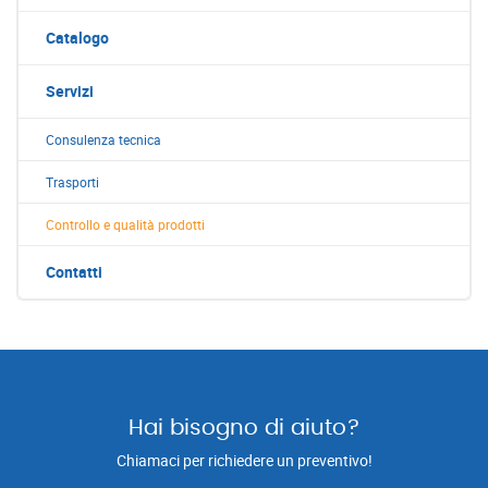
Catalogo
Servizi
Consulenza tecnica
Trasporti
Controllo e qualità prodotti
Contatti
Hai bisogno di aiuto?
Chiamaci per richiedere un preventivo!