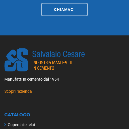
CHIAMACI
Manufatti in cemento dal 1964
Scopri l'azienda
CATALOGO
Coperchi e telai